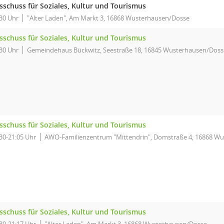
sschuss für Soziales, Kultur und Tourismus
30 Uhr
"Alter Laden", Am Markt 3, 16868 Wusterhausen/Dosse
sschuss für Soziales, Kultur und Tourismus
30 Uhr
Gemeindehaus Bückwitz, Seestraße 18, 16845 Wusterhausen/Doss
sschuss für Soziales, Kultur und Tourismus
30-21:05 Uhr
AWO-Familienzentrum "Mittendrin", Domstraße 4, 16868 W
sschuss für Soziales, Kultur und Tourismus