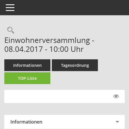
Toggle navigation
Rechercheauswahl
Einwohnerversammlung -
08.04.2017 - 10:00 Uhr
Informationen
Tagesordnung
TOP-Liste
Informationen