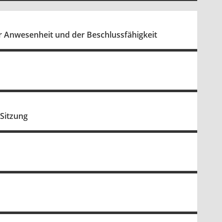
r Anwesenheit und der Beschlussfähigkeit
 Sitzung