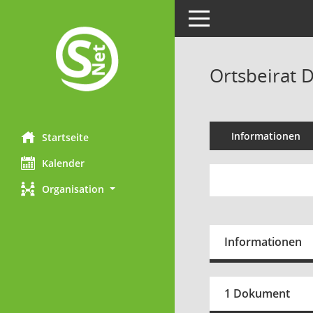
Toggle navigation
Ortsbeirat 
Informationen
Startseite
Kalender
Organisation
Informationen
1 Dokument