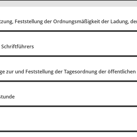
itzung, Feststellung der Ordnungsmäßigkeit der Ladung, de
 Schriftführers
e zur und Feststellung der Tagesordnung der öffentlichen
stunde