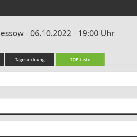
Dessow - 06.10.2022 - 19:00 Uhr
Tagesordnung
TOP-Liste