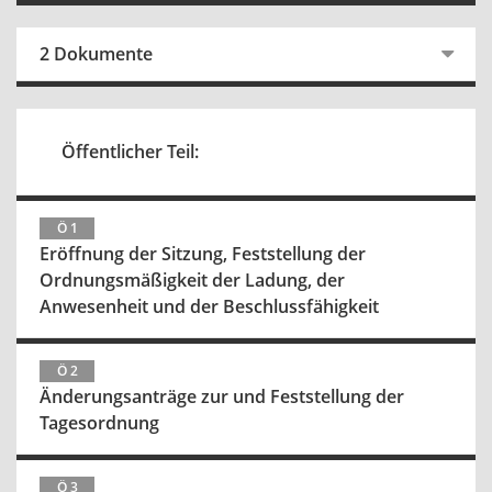
2 Dokumente
Öffentlicher Teil:
Ö 1
Eröffnung der Sitzung, Feststellung der
Ordnungsmäßigkeit der Ladung, der
Anwesenheit und der Beschlussfähigkeit
Ö 2
Änderungsanträge zur und Feststellung der
Tagesordnung
Ö 3