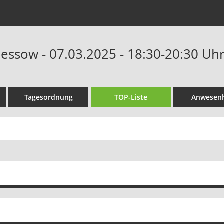
Dessow - 07.03.2025 - 18:30-20:30 Uh
Tagesordnung
TOP-Liste
Anwesenh