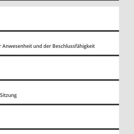
r Anwesenheit und der Beschlussfähigkeit
 Sitzung