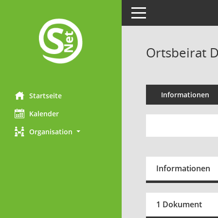
Toggle navigation
Ortsbeirat 
Informationen
Startseite
Kalender
Organisation
Informationen
1 Dokument