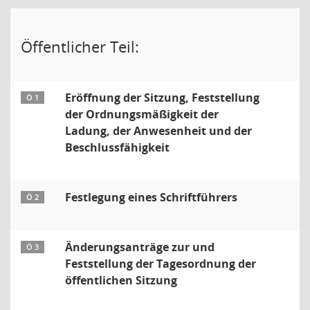
Öffentlicher Teil:
Eröffnung der Sitzung, Feststellung
Ö 1
der Ordnungsmäßigkeit der
Ladung, der Anwesenheit und der
Beschlussfähigkeit
Festlegung eines Schriftführers
Ö 2
Änderungsanträge zur und
Ö 3
Feststellung der Tagesordnung der
öffentlichen Sitzung