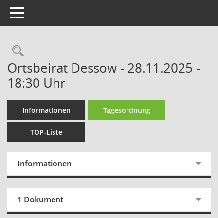
Toggle navigation
Rechercheauswahl
Ortsbeirat Dessow - 28.11.2025 -
18:30 Uhr
Informationen
Tagesordnung
TOP-Liste
Informationen
1 Dokument