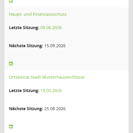
Haupt- und Finanzausschuss
Letzte Sitzung:
09.06.2026
Nächste Sitzung:
15.09.2026
Ortsbeirat Stadt Wusterhausen/Dosse
Letzte Sitzung:
19.05.2026
Nächste Sitzung:
25.08.2026