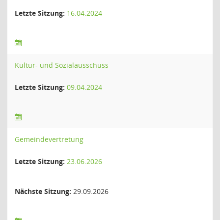
Letzte Sitzung:
16.04.2024
Kultur- und Sozialausschuss
Letzte Sitzung:
09.04.2024
Gemeindevertretung
Letzte Sitzung:
23.06.2026
Nächste Sitzung:
29.09.2026