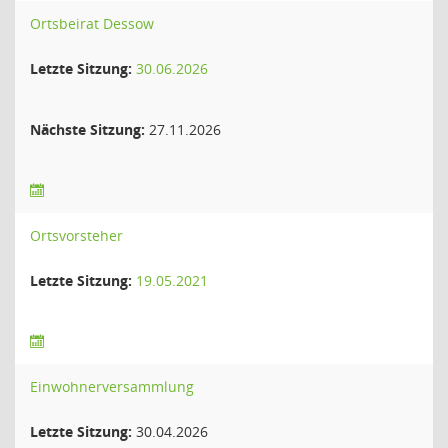
Ortsbeirat Dessow
Letzte Sitzung:
30.06.2026
Nächste Sitzung:
27.11.2026
Ortsvorsteher
Letzte Sitzung:
19.05.2021
Einwohnerversammlung
Letzte Sitzung:
30.04.2026