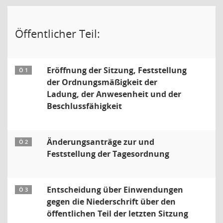
Öffentlicher Teil:
Eröffnung der Sitzung, Feststellung
Ö 1
der Ordnungsmäßigkeit der
Ladung, der Anwesenheit und der
Beschlussfähigkeit
Änderungsanträge zur und
Ö 2
Feststellung der Tagesordnung
Entscheidung über Einwendungen
Ö 3
gegen die Niederschrift über den
öffentlichen Teil der letzten Sitzung