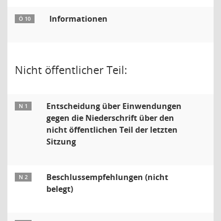
Informationen
Ö 10
Nicht öffentlicher Teil:
Entscheidung über Einwendungen
N 1
gegen die Niederschrift über den
nicht öffentlichen Teil der letzten
Sitzung
Beschlussempfehlungen (nicht
N 2
belegt)