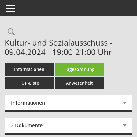
Toggle navigation
Rechercheauswahl
Kultur- und Sozialausschuss -
09.04.2024 - 19:00-21:00 Uhr
Informationen
Tagesordnung
TOP-Liste
Anwesenheit
Informationen
2 Dokumente