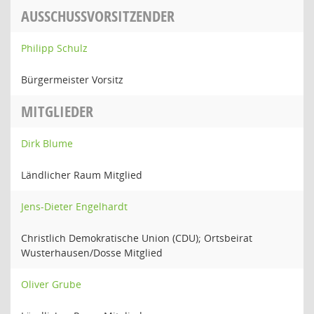
AUSSCHUSSVORSITZENDER
Philipp Schulz
Bürgermeister Vorsitz
MITGLIEDER
Dirk Blume
Ländlicher Raum Mitglied
Jens-Dieter Engelhardt
Christlich Demokratische Union (CDU); Ortsbeirat
Wusterhausen/Dosse Mitglied
Oliver Grube