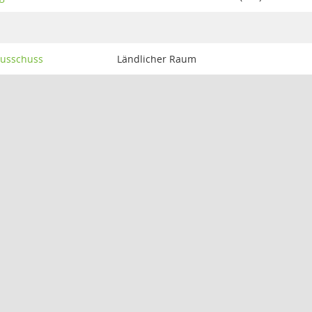
ausschuss
Ländlicher Raum