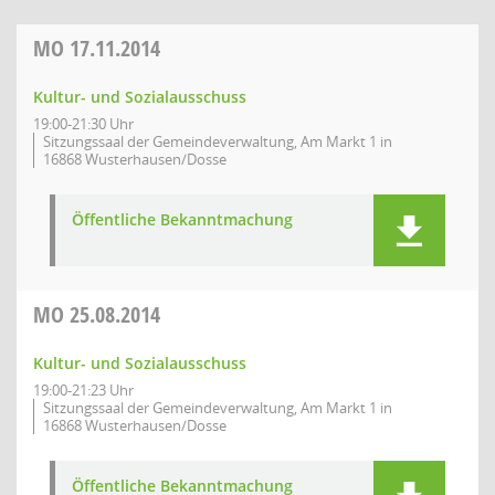
MO
17.11.2014
Kultur- und Sozialausschuss
19:00-21:30 Uhr
Sitzungssaal der Gemeindeverwaltung, Am Markt 1 in
16868 Wusterhausen/Dosse
Öffentliche Bekanntmachung
MO
25.08.2014
Kultur- und Sozialausschuss
19:00-21:23 Uhr
Sitzungssaal der Gemeindeverwaltung, Am Markt 1 in
16868 Wusterhausen/Dosse
Öffentliche Bekanntmachung