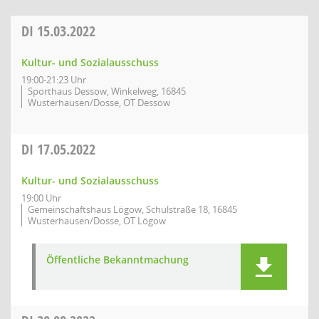
DI
15.03.2022
Kultur- und Sozialausschuss
19:00-21:23 Uhr
Sporthaus Dessow, Winkelweg, 16845
Wusterhausen/Dosse, OT Dessow
DI
17.05.2022
Kultur- und Sozialausschuss
19:00 Uhr
Gemeinschaftshaus Lögow, Schulstraße 18, 16845
Wusterhausen/Dosse, OT Lögow
Öffentliche Bekanntmachung