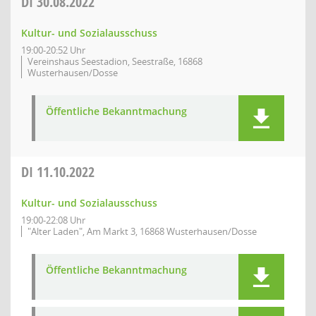
DI
30.08.2022
Kultur- und Sozialausschuss
19:00-20:52 Uhr
Vereinshaus Seestadion, Seestraße, 16868
Wusterhausen/Dosse
Öffentliche Bekanntmachung
DI
11.10.2022
Kultur- und Sozialausschuss
19:00-22:08 Uhr
"Alter Laden", Am Markt 3, 16868 Wusterhausen/Dosse
Öffentliche Bekanntmachung