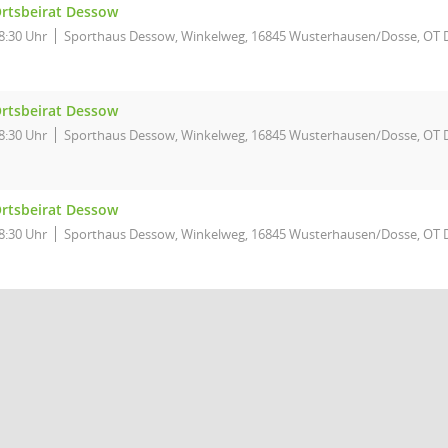
rtsbeirat Dessow
8:30 Uhr
Sporthaus Dessow, Winkelweg, 16845 Wusterhausen/Dosse, OT
rtsbeirat Dessow
8:30 Uhr
Sporthaus Dessow, Winkelweg, 16845 Wusterhausen/Dosse, OT
rtsbeirat Dessow
8:30 Uhr
Sporthaus Dessow, Winkelweg, 16845 Wusterhausen/Dosse, OT