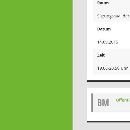
Raum
Sitzungssaal de
Datum
14.09.2015
Zeit
19:00-20:50 Uhr
BM
Öffent