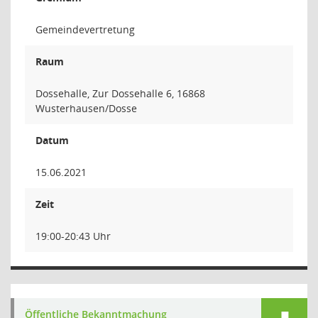
Gemeindevertretung
Raum
Dossehalle, Zur Dossehalle 6, 16868
Wusterhausen/Dosse
Datum
15.06.2021
Zeit
19:00-20:43 Uhr
Öffentliche Bekanntmachung