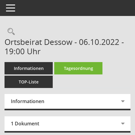
Toggle navigation
Rechercheauswahl
Ortsbeirat Dessow - 06.10.2022 -
19:00 Uhr
Informationen
Tagesordnung
TOP-Liste
Informationen
1 Dokument