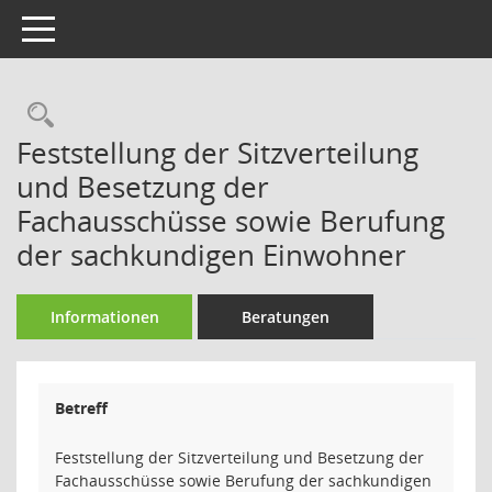
Toggle navigation
Rechercheauswahl
Feststellung der Sitzverteilung
und Besetzung der
Fachausschüsse sowie Berufung
der sachkundigen Einwohner
Informationen
Beratungen
Betreff
Feststellung der Sitzverteilung und Besetzung der
Fachausschüsse sowie Berufung der sachkundigen