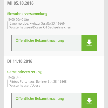
MI
05.10.2016
Einwohnerversammlung
19:00-20:40 Uhr
Bauernstube, Kyritzer Straße 33, 16866
Wusterhaussen/Dosse, OT Sechzehneichen
Öffentliche Bekanntmachung
DI
11.10.2016
Gemeindevertretung
19:00 Uhr
Ribbes Partyhaus, Berliner Str. 38, 16868
Wusterhausen/Dosse
Öffentliche Bekanntmachung