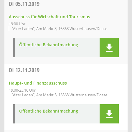
DI
05.11.2019
Ausschuss für Wirtschaft und Tourismus
19:00 Uhr
"Alter Laden", Am Markt 3, 16868 Wusterhausen/Dosse
Öffentliche Bekanntmachung
DI
12.11.2019
Haupt- und Finanzausschuss
19:00-23:16 Uhr
"Alter Laden", Am Markt 3, 16868 Wusterhausen/Dosse
Öffentliche Bekanntmachung