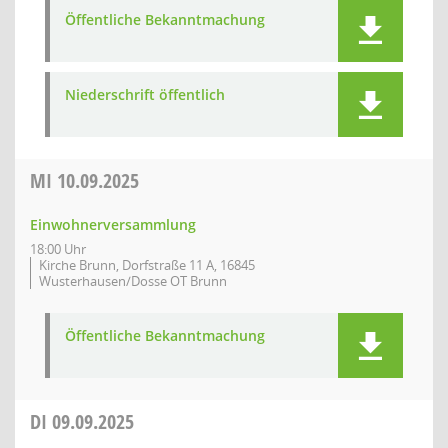
Öffentliche Bekanntmachung
Niederschrift öffentlich
MI
10.09.2025
Einwohnerversammlung
18:00 Uhr
Kirche Brunn, Dorfstraße 11 A, 16845
Wusterhausen/Dosse OT Brunn
Öffentliche Bekanntmachung
DI
09.09.2025