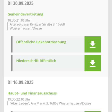
DI
30.09.2025
Gemeindevertretung
18:30-21:10 Uhr
Altstadtoase, Kyritzer Straße 8, 16868
Wusterhausen/Dosse
Öffentliche Bekanntmachung
Niederschrift öffentlich
DI
16.09.2025
Haupt- und Finanzausschuss
19:00-22:10 Uhr
"Alter Laden", Am Markt 3, 16868 Wusterhausen/Dosse