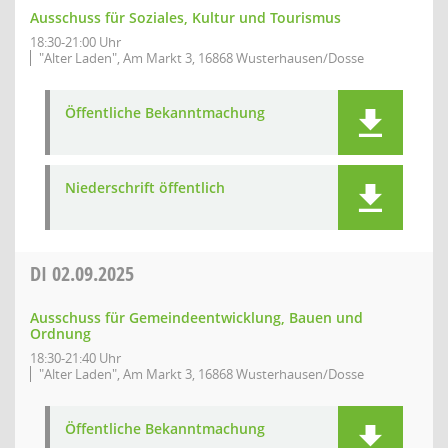
Ausschuss für Soziales, Kultur und Tourismus
18:30-21:00 Uhr
"Alter Laden", Am Markt 3, 16868 Wusterhausen/Dosse
Öffentliche Bekanntmachung
Niederschrift öffentlich
DI
02.09.2025
Ausschuss für Gemeindeentwicklung, Bauen und
Ordnung
18:30-21:40 Uhr
"Alter Laden", Am Markt 3, 16868 Wusterhausen/Dosse
Öffentliche Bekanntmachung