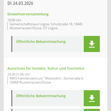
DI
24.03.2026
Einwohnerversammlung
18:00 Uhr
Gemeinschaftshaus Lögow, Schulstraße 18, 16845
Wusterhausen/Dosse, OT Lögow
Öffentliche Bekanntmachung
Ausschuss für Soziales, Kultur und Tourismus
18:30-21:05 Uhr
AWO-Familienzentrum "Mittendrin", Domstraße 4,
16868 Wusterhausen/Dosse
Öffentliche Bekanntmachung