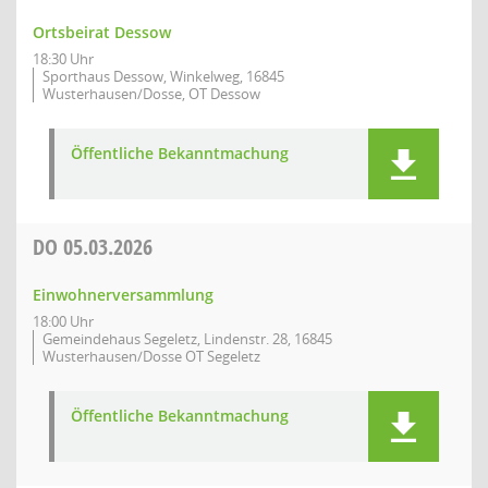
Ortsbeirat Dessow
18:30 Uhr
Sporthaus Dessow, Winkelweg, 16845
Wusterhausen/Dosse, OT Dessow
Öffentliche Bekanntmachung
DO
05.03.2026
Einwohnerversammlung
18:00 Uhr
Gemeindehaus Segeletz, Lindenstr. 28, 16845
Wusterhausen/Dosse OT Segeletz
Öffentliche Bekanntmachung