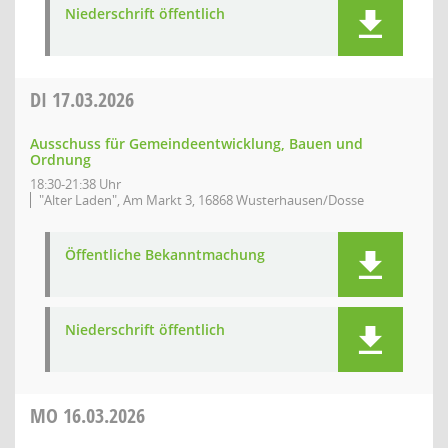
Niederschrift öffentlich
DI
17.03.2026
Ausschuss für Gemeindeentwicklung, Bauen und
Ordnung
18:30-21:38 Uhr
"Alter Laden", Am Markt 3, 16868 Wusterhausen/Dosse
Öffentliche Bekanntmachung
Niederschrift öffentlich
MO
16.03.2026