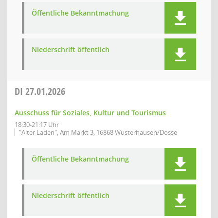
Öffentliche Bekanntmachung
Niederschrift öffentlich
DI
27.01.2026
Ausschuss für Soziales, Kultur und Tourismus
18:30-21:17 Uhr
"Alter Laden", Am Markt 3, 16868 Wusterhausen/Dosse
Öffentliche Bekanntmachung
Niederschrift öffentlich