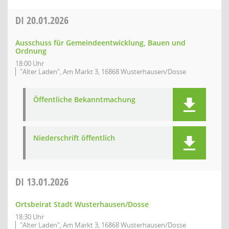
DI
20.01.2026
Ausschuss für Gemeindeentwicklung, Bauen und
Ordnung
18:00 Uhr
"Alter Laden", Am Markt 3, 16868 Wusterhausen/Dosse
Öffentliche Bekanntmachung
Niederschrift öffentlich
DI
13.01.2026
Ortsbeirat Stadt Wusterhausen/Dosse
18:30 Uhr
"Alter Laden", Am Markt 3, 16868 Wusterhausen/Dosse