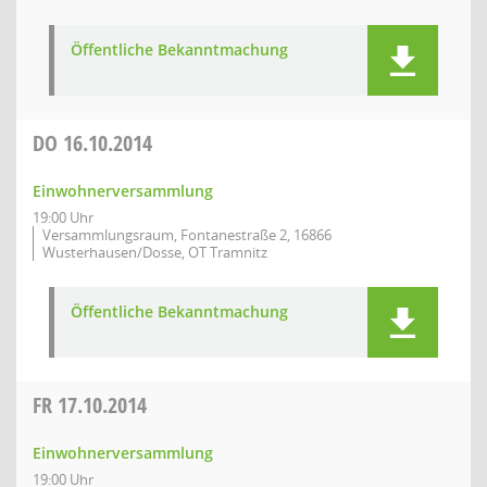
Öffentliche Bekanntmachung
DO
16.10.2014
Einwohnerversammlung
19:00 Uhr
Versammlungsraum, Fontanestraße 2, 16866
Wusterhausen/Dosse, OT Tramnitz
Öffentliche Bekanntmachung
FR
17.10.2014
Einwohnerversammlung
19:00 Uhr