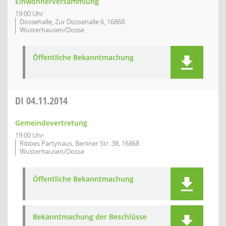
Einwohnerversammlung
19:00 Uhr
Dossehalle, Zur Dossehalle 6, 16868
Wusterhausen/Dosse
Öffentliche Bekanntmachung
DI
04.11.2014
Gemeindevertretung
19:00 Uhr
Ribbes Partyhaus, Berliner Str. 38, 16868
Wusterhausen/Dosse
Öffentliche Bekanntmachung
Bekanntmachung der Beschlüsse