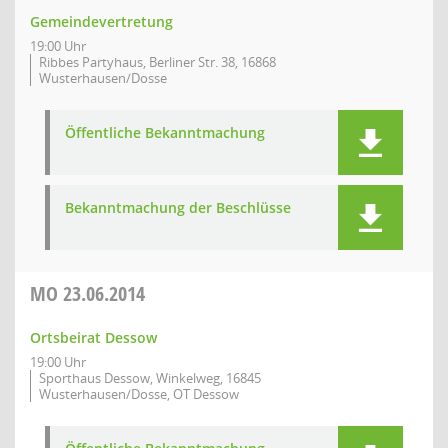
Gemeindevertretung
19:00 Uhr
Ribbes Partyhaus, Berliner Str. 38, 16868
Wusterhausen/Dosse
Öffentliche Bekanntmachung
Bekanntmachung der Beschlüsse
MO
23.06.2014
Ortsbeirat Dessow
19:00 Uhr
Sporthaus Dessow, Winkelweg, 16845
Wusterhausen/Dosse, OT Dessow