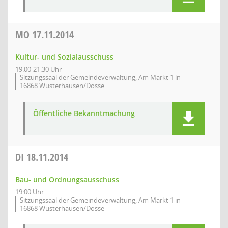
MO
17.11.2014
Kultur- und Sozialausschuss
19:00-21:30 Uhr
Sitzungssaal der Gemeindeverwaltung, Am Markt 1 in
16868 Wusterhausen/Dosse
Öffentliche Bekanntmachung
DI
18.11.2014
Bau- und Ordnungsausschuss
19:00 Uhr
Sitzungssaal der Gemeindeverwaltung, Am Markt 1 in
16868 Wusterhausen/Dosse