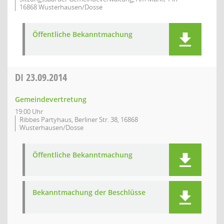
16868 Wusterhausen/Dosse
Öffentliche Bekanntmachung
DI
23.09.2014
Gemeindevertretung
19:00 Uhr
Ribbes Partyhaus, Berliner Str. 38, 16868
Wusterhausen/Dosse
Öffentliche Bekanntmachung
Bekanntmachung der Beschlüsse