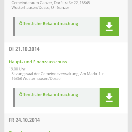
Gemeinderaum Ganzer, Dorfstraße 22, 16845
Wusterhausen/Dosse, OT Ganzer
Öffentliche Bekanntmachung
DI
21.10.2014
Haupt- und Finanzausschuss
19:00 Uhr
Sitzungssaal der Gemeindeverwaltung, Am Markt 1 in
16868 Wusterhausen/Dosse
Öffentliche Bekanntmachung
FR
24.10.2014