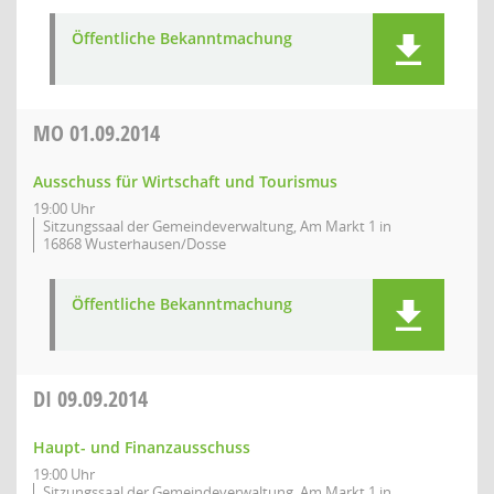
Öffentliche Bekanntmachung
MO
01.09.2014
Ausschuss für Wirtschaft und Tourismus
19:00 Uhr
Sitzungssaal der Gemeindeverwaltung, Am Markt 1 in
16868 Wusterhausen/Dosse
Öffentliche Bekanntmachung
DI
09.09.2014
Haupt- und Finanzausschuss
19:00 Uhr
Sitzungssaal der Gemeindeverwaltung, Am Markt 1 in