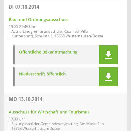
DI
07.10.2014
Bau- und Ordnungsausschuss
19:00-21:45 Uhr
Astrid-Lindgren-Grundschule, Raum 33 (Villa
Kunterbunt), Schulstr. 1, 16868 Wusterhausen/Dosse
Öffentliche Bekanntmachung
Niederschrift öffentlich
MO
13.10.2014
Ausschuss für Wirtschaft und Tourismus
19:00 Uhr
Sitzungssaal der Gemeindeverwaltung, Am Markt 1 in
16868 Wusterhausen/Dosse