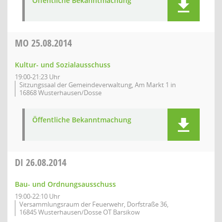
Öffentliche Bekanntmachung
MO
25.08.2014
Kultur- und Sozialausschuss
19:00-21:23 Uhr
Sitzungssaal der Gemeindeverwaltung, Am Markt 1 in
16868 Wusterhausen/Dosse
Öffentliche Bekanntmachung
DI
26.08.2014
Bau- und Ordnungsausschuss
19:00-22:10 Uhr
Versammlungsraum der Feuerwehr, Dorfstraße 36,
16845 Wusterhausen/Dosse OT Barsikow