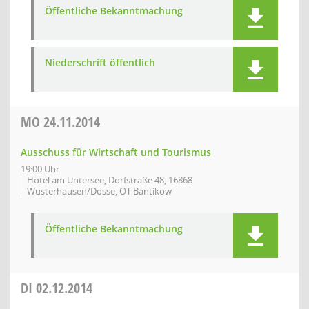
Öffentliche Bekanntmachung
Niederschrift öffentlich
MO
24.11.2014
Ausschuss für Wirtschaft und Tourismus
19:00 Uhr
Hotel am Untersee, Dorfstraße 48, 16868
Wusterhausen/Dosse, OT Bantikow
Öffentliche Bekanntmachung
DI
02.12.2014