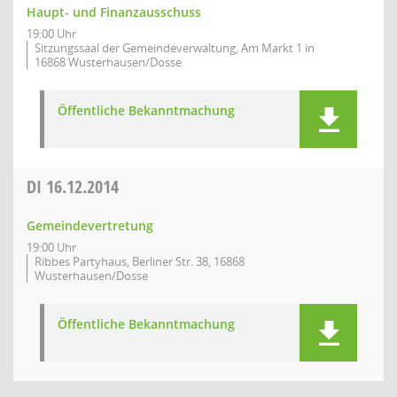
Haupt- und Finanzausschuss
19:00 Uhr
Sitzungssaal der Gemeindeverwaltung, Am Markt 1 in
16868 Wusterhausen/Dosse
Öffentliche Bekanntmachung
DI
16.12.2014
Gemeindevertretung
19:00 Uhr
Ribbes Partyhaus, Berliner Str. 38, 16868
Wusterhausen/Dosse
Öffentliche Bekanntmachung