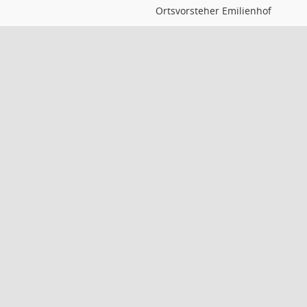
Ortsvorsteher Emilienhof