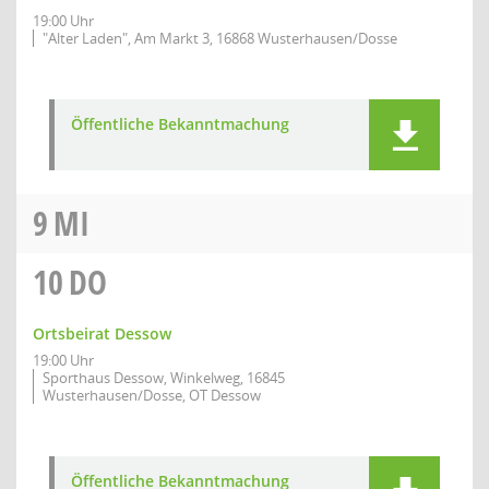
19:00 Uhr
"Alter Laden", Am Markt 3, 16868 Wusterhausen/Dosse
Öffentliche Bekanntmachung
9
MI
10
DO
Ortsbeirat Dessow
19:00 Uhr
Sporthaus Dessow, Winkelweg, 16845
Wusterhausen/Dosse, OT Dessow
Öffentliche Bekanntmachung