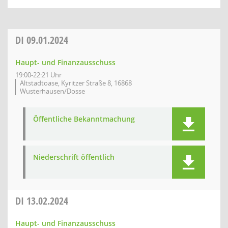
DI
09.01.2024
Haupt- und Finanzausschuss
19:00-22:21 Uhr
Altstadtoase, Kyritzer Straße 8, 16868
Wusterhausen/Dosse
Öffentliche Bekanntmachung
Niederschrift öffentlich
DI
13.02.2024
Haupt- und Finanzausschuss