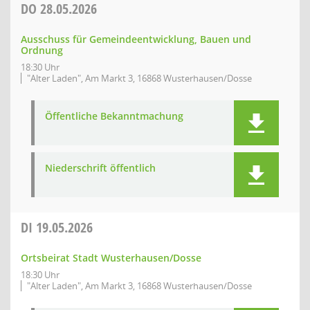
DO
28.05.2026
Ausschuss für Gemeindeentwicklung, Bauen und
Ordnung
18:30 Uhr
"Alter Laden", Am Markt 3, 16868 Wusterhausen/Dosse
Öffentliche Bekanntmachung
Niederschrift öffentlich
DI
19.05.2026
Ortsbeirat Stadt Wusterhausen/Dosse
18:30 Uhr
"Alter Laden", Am Markt 3, 16868 Wusterhausen/Dosse