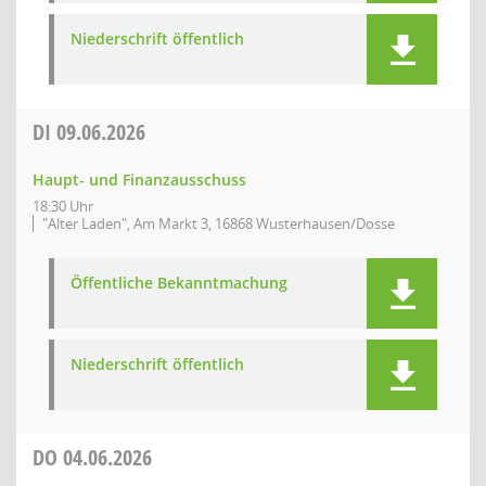
Niederschrift öffentlich
DI
09.06.2026
Haupt- und Finanzausschuss
18:30 Uhr
"Alter Laden", Am Markt 3, 16868 Wusterhausen/Dosse
Öffentliche Bekanntmachung
Niederschrift öffentlich
DO
04.06.2026