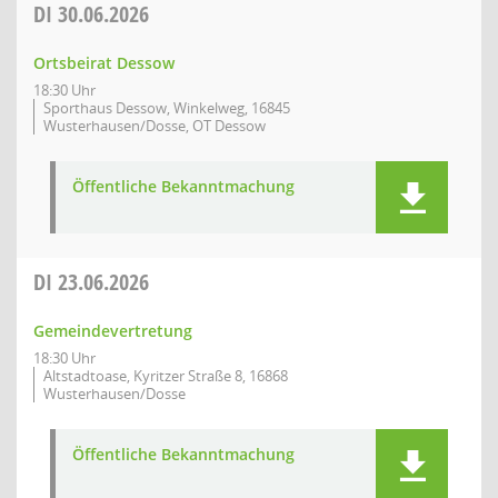
DI
30.06.2026
Ortsbeirat Dessow
18:30 Uhr
Sporthaus Dessow, Winkelweg, 16845
Wusterhausen/Dosse, OT Dessow
Öffentliche Bekanntmachung
DI
23.06.2026
Gemeindevertretung
18:30 Uhr
Altstadtoase, Kyritzer Straße 8, 16868
Wusterhausen/Dosse
Öffentliche Bekanntmachung