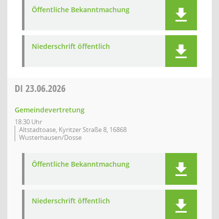
Öffentliche Bekanntmachung
Niederschrift öffentlich
DI
23.06.2026
Gemeindevertretung
18:30 Uhr
Altstadtoase, Kyritzer Straße 8, 16868
Wusterhausen/Dosse
Öffentliche Bekanntmachung
Niederschrift öffentlich