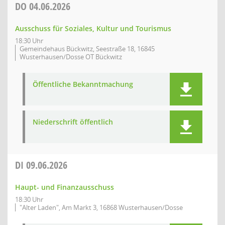
DO
04.06.2026
Ausschuss für Soziales, Kultur und Tourismus
18:30 Uhr
Gemeindehaus Bückwitz, Seestraße 18, 16845
Wusterhausen/Dosse OT Bückwitz
Öffentliche Bekanntmachung
Niederschrift öffentlich
DI
09.06.2026
Haupt- und Finanzausschuss
18:30 Uhr
"Alter Laden", Am Markt 3, 16868 Wusterhausen/Dosse