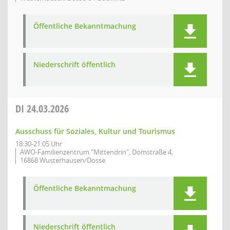
Öffentliche Bekanntmachung
Niederschrift öffentlich
DI
24.03.2026
Ausschuss für Soziales, Kultur und Tourismus
18:30-21:05 Uhr
AWO-Familienzentrum "Mittendrin", Domstraße 4,
16868 Wusterhausen/Dosse
Öffentliche Bekanntmachung
Niederschrift öffentlich