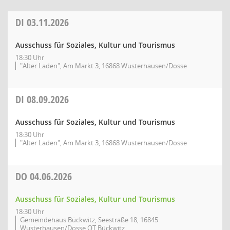
DI
03.11.2026
Ausschuss für Soziales, Kultur und Tourismus
18:30 Uhr
"Alter Laden", Am Markt 3, 16868 Wusterhausen/Dosse
DI
08.09.2026
Ausschuss für Soziales, Kultur und Tourismus
18:30 Uhr
"Alter Laden", Am Markt 3, 16868 Wusterhausen/Dosse
DO
04.06.2026
Ausschuss für Soziales, Kultur und Tourismus
18:30 Uhr
Gemeindehaus Bückwitz, Seestraße 18, 16845
Wusterhausen/Dosse OT Bückwitz