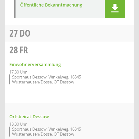
Öffentliche Bekanntmachung
27
DO
28
FR
Einwohnerversammlung
17:30 Uhr
Sporthaus Dessow, Winkelweg, 16845
Wusterhausen/Dosse, OT Dessow
Ortsbeirat Dessow
18:30 Uhr
Sporthaus Dessow, Winkelweg, 16845
Wusterhausen/Dosse, OT Dessow