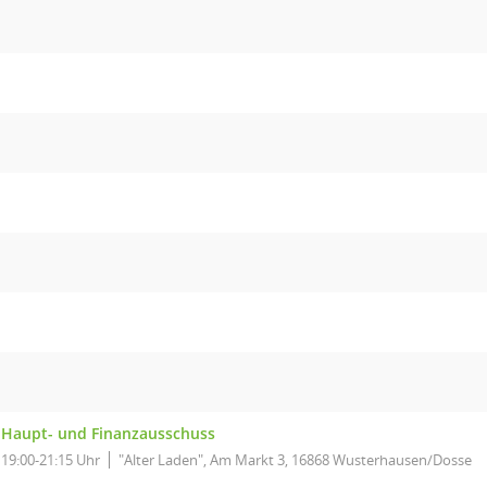
Haupt- und Finanzausschuss
19:00-21:15 Uhr
"Alter Laden", Am Markt 3, 16868 Wusterhausen/Dosse