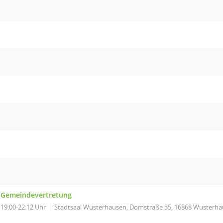
Gemeindevertretung
19:00-22:12 Uhr
Stadtsaal Wusterhausen, Domstraße 35, 16868 Wusterh