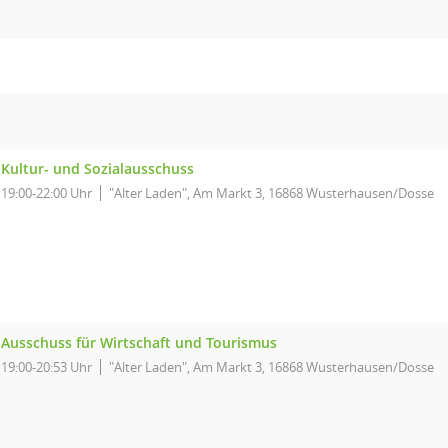
Kultur- und Sozialausschuss
19:00-22:00 Uhr
"Alter Laden", Am Markt 3, 16868 Wusterhausen/Dosse
Ausschuss für Wirtschaft und Tourismus
19:00-20:53 Uhr
"Alter Laden", Am Markt 3, 16868 Wusterhausen/Dosse