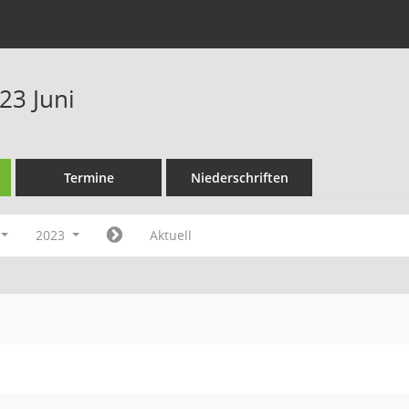
23 Juni
Termine
Niederschriften
2023
Aktuell