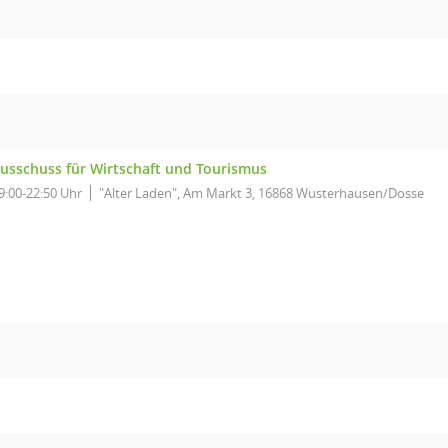
usschuss für Wirtschaft und Tourismus
9:00-22:50 Uhr
"Alter Laden", Am Markt 3, 16868 Wusterhausen/Dosse