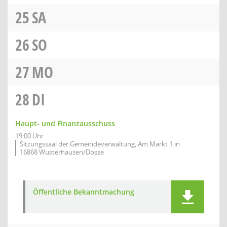
25
SA
26
SO
27
MO
28
DI
Haupt- und Finanzausschuss
19:00 Uhr
Sitzungssaal der Gemeindeverwaltung, Am Markt 1 in
16868 Wusterhausen/Dosse
Öffentliche Bekanntmachung