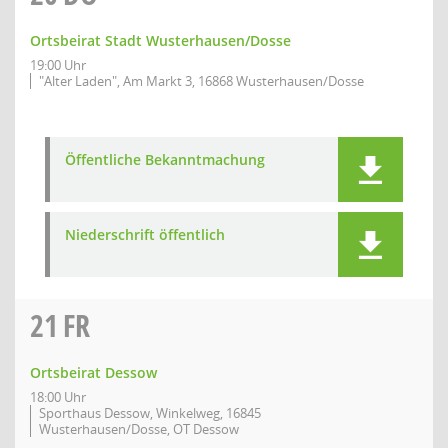
Ortsbeirat Stadt Wusterhausen/Dosse
19:00 Uhr
"Alter Laden", Am Markt 3, 16868 Wusterhausen/Dosse
Öffentliche Bekanntmachung
Niederschrift öffentlich
21
FR
Ortsbeirat Dessow
18:00 Uhr
Sporthaus Dessow, Winkelweg, 16845
Wusterhausen/Dosse, OT Dessow