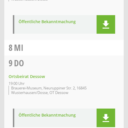
Öffentliche Bekanntmachung
8
MI
9
DO
Ortsbeirat Dessow
19:00 Uhr
Brauerei-Museum, Neuruppiner Str. 2, 16845
Wusterhausen/Dosse, OT Dessow
Öffentliche Bekanntmachung